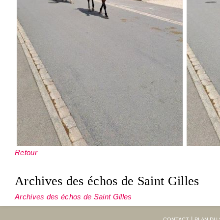
Retour
Archives des échos de Saint Gilles
Archives des échos de Saint Gilles
CONTACT
PLAN DU 