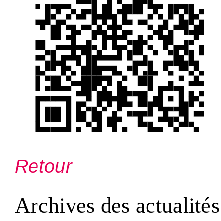
Retour
Archives des actualités