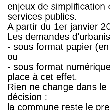
enjeux de simplification
services publics.
A partir du 1er janvier 2
Les demandes d’urbanis
- sous format papier (en
ou
- sous format numérique
place à cet effet.
Rien ne change dans le 
décision :
la commune reste le pre