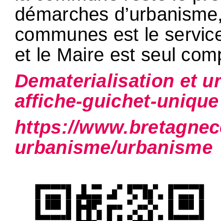
démarches d’urbanisme
communes est le servic
et le Maire est seul com
Dematerialisation et 
affiche-guichet-unique
https://www.bretagnece
urbanisme/urbanisme