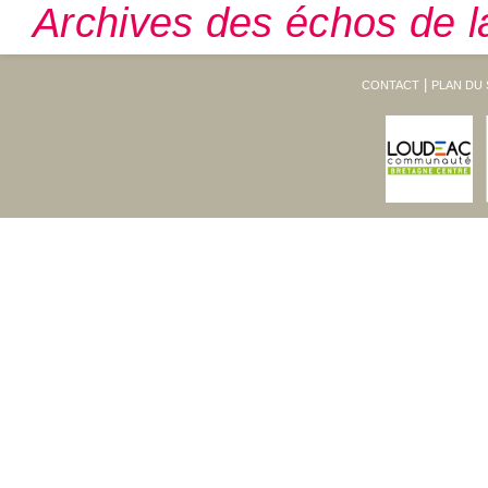
Archives des échos de l
CONTACT
PLAN DU 