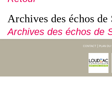
Archives des échos de 
Archives des échos de S
CONTACT
PLAN DU 