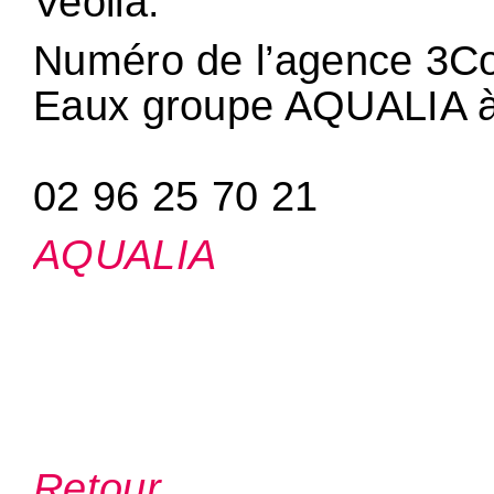
Veolia.
Numéro de l’agence 3C
Eaux groupe AQUALIA 
02 96 25 70 21
AQUALIA
Retour