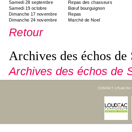
Samedi 28 septembre
Repas des chasseurs
Samedi 19 octobre
Bœuf bourguignon
Dimanche 17 novembre
Repas
Dimanche 24 novembre
Marché de Noel
Retour
Archives des échos de 
Archives des échos de S
CONTACT
PLAN DU 