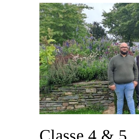
Classe 4 & 5