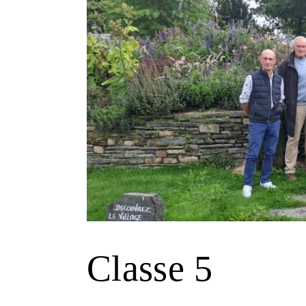
Classe 5