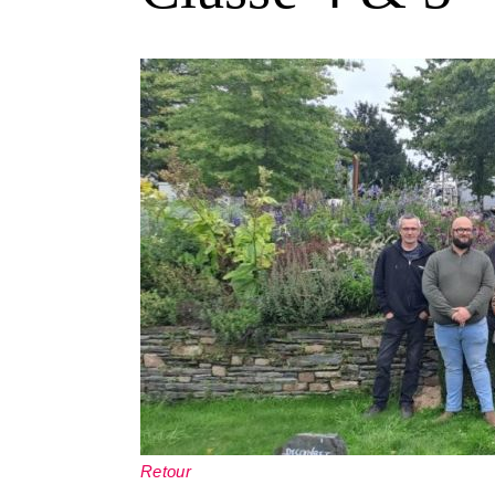
Retour