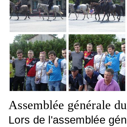
Assemblée générale du
Lors de l'assemblée gén