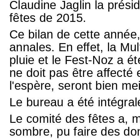
Claudine Jaglin la présid
fêtes de 2015.
Ce bilan de cette année,
annales. En effet, la Mul
pluie et le Fest-Noz a é
ne doit pas être affecté 
l'espère, seront bien mei
Le bureau a été intégra
Le comité des fêtes a, 
sombre, pu faire des do