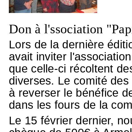
Don à l'ssociation "Pap
Lors de la dernière éditi
avait inviter l'association
que celle-ci récoltent de
diverses. Le comité des
à reverser le bénéfice d
dans les fours de la c
Le 15 février dernier, 