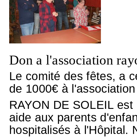
Don a l'association ray
Le comité des fêtes, a c
de 1000€ à l'association 
RAYON DE SOLEIL est un
aide aux parents d'enfan
hospitalisés à l'Hôpital.