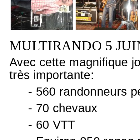
MULTIRANDO 5 JUIN
Avec cette magnifique jo
très importante:
- 560 randonneurs p
- 70 chevaux
- 60 VTT