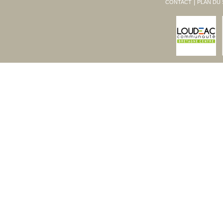
CONTACT
PLAN DU 