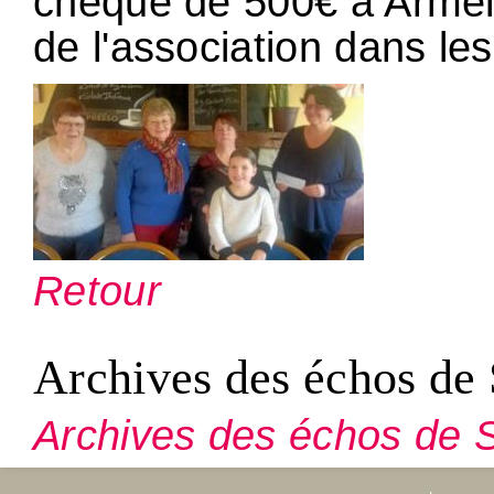
chèque de 500€ à Armel
de l'association dans le
Retour
Archives des échos de 
Archives des échos de S