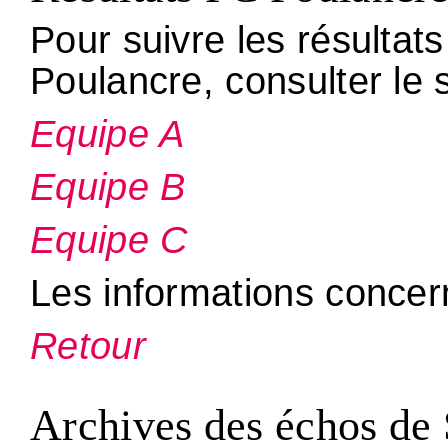
Pour suivre les résultat
Poulancre, consulter le s
Equipe A
Equipe B
Equipe C
Les informations concern
Retour
Archives des échos de 