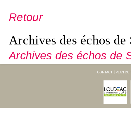
Retour
Archives des échos de 
Archives des échos de S
CONTACT
PLAN DU 