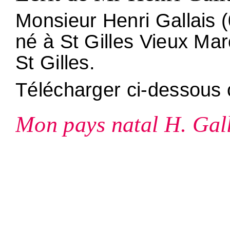
Monsieur Henri Gallais 
né à St Gilles Vieux Mar
St Gilles.
Télécharger ci-dessous
Mon pays natal H. Gal