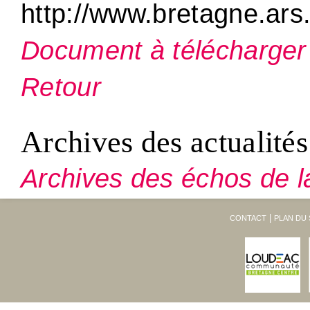
http://www.bretagne.ars.
Document à télécharger
Retour
Archives des actualités
Archives des échos de l
CONTACT
PLAN DU 