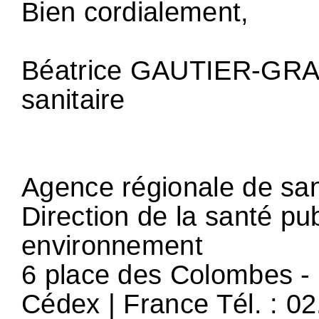
Bien cordialement,
Béatrice GAUTIER-GRAL
sanitaire
Agence régionale de sa
Direction de la santé pub
environnement
6 place des Colombes 
Cédex | France Tél. : 0