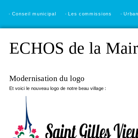
Conseil municipal
Les commissions
Urba
ECHOS de la Mair
Modernisation du logo
Et voici le nouveau logo de notre beau village :