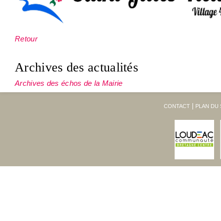
Retour
Archives des actualités
Archives des échos de la Mairie
CONTACT
PLAN DU 