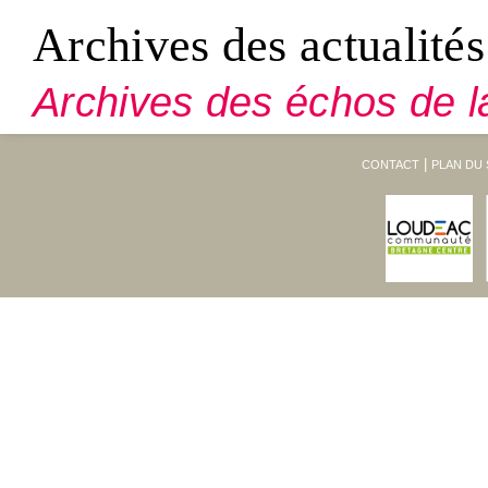
Archives des actualités
Archives des échos de l
CONTACT
PLAN DU 