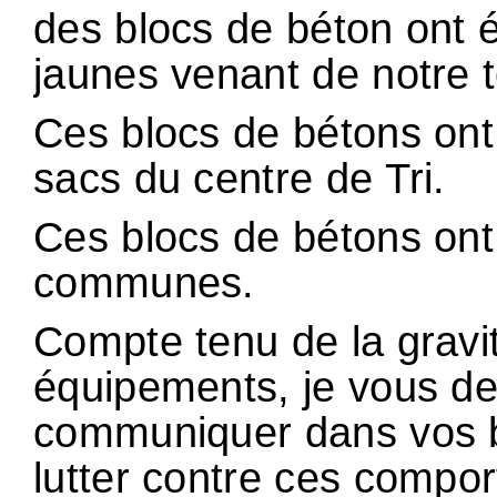
des blocs de béton ont 
jaunes venant de notre te
Ces blocs de bétons on
sacs du centre de Tri.
Ces blocs de bétons ont
communes.
Compte tenu de la gravi
équipements, je vous de
communiquer dans vos bu
lutter contre ces compo