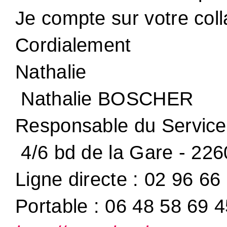
Je compte sur votre coll
Cordialement
Nathalie
Nathalie BOSCHER
Responsable du Servic
4/6 bd de la Gare - 2
Ligne directe : 02 96 66
Portable : 06 48 58 69 