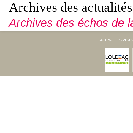
Archives des actualités
Archives des échos de l
CONTACT
PLAN DU 