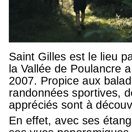
Saint Gilles est le lieu 
la Vallée de Poulancre 
2007. Propice aux bala
randonnées sportives, d
appréciés sont à découvr
En effet, avec ses étan