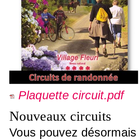
Plaquette circuit.pdf
Nouveaux circuits
Vous pouvez désormais 