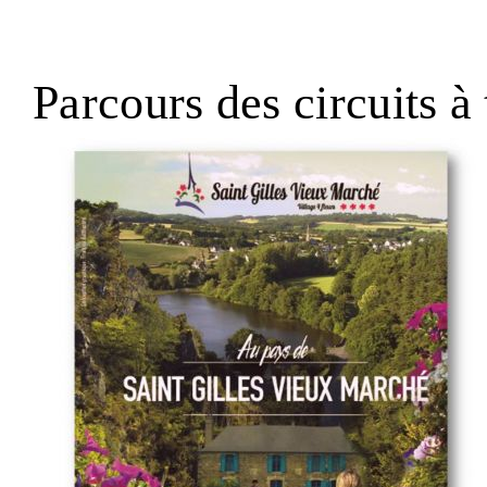
Parcours des circuits à