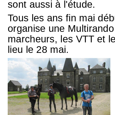
sont aussi à l'étude.
Tous les ans fin mai débu
organise une Multirando q
marcheurs, les VTT et l
lieu le 28 mai.