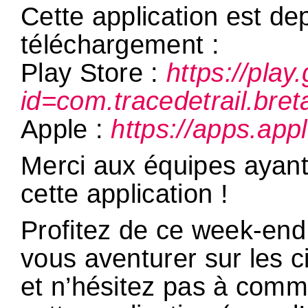
Cette application est de
téléchargement :
Play Store :
https://play
id=com.tracedetrail.bre
Apple :
https://apps.ap
Merci aux équipes ayant
cette application !
Profitez de ce week-end 
vous aventurer sur les ci
et n’hésitez pas à comm