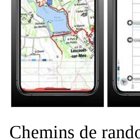
Chemins de rand