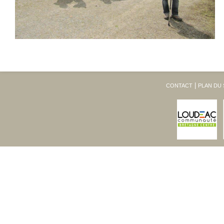
CONTACT
PLAN DU 