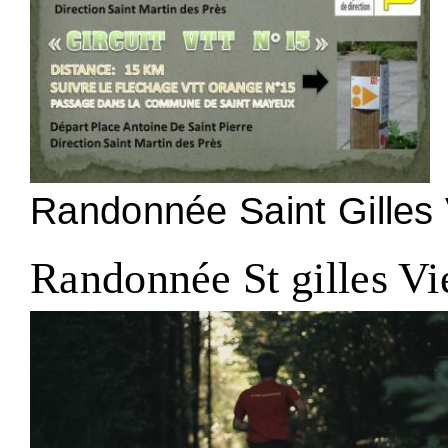
Randonnée Saint Gilles
Randonnée St gilles V