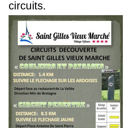
circuits.