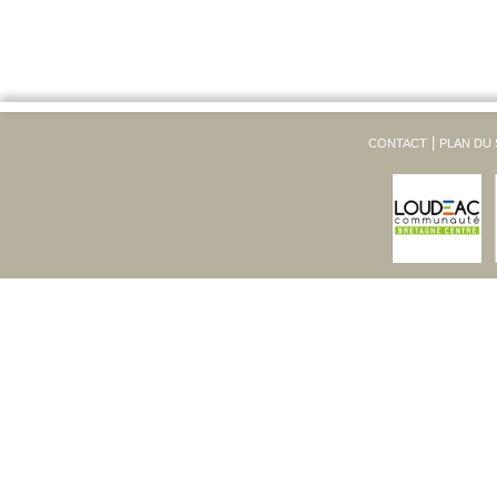
CONTACT
PLAN DU 